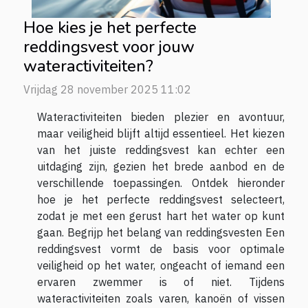
Hoe kies je het perfecte
reddingsvest voor jouw
wateractiviteiten?
Vrijdag 28 november 2025 11:02
Wateractiviteiten bieden plezier en avontuur,
maar veiligheid blijft altijd essentieel. Het kiezen
van het juiste reddingsvest kan echter een
uitdaging zijn, gezien het brede aanbod en de
verschillende toepassingen. Ontdek hieronder
hoe je het perfecte reddingsvest selecteert,
zodat je met een gerust hart het water op kunt
gaan. Begrijp het belang van reddingsvesten Een
reddingsvest vormt de basis voor optimale
veiligheid op het water, ongeacht of iemand een
ervaren zwemmer is of niet. Tijdens
wateractiviteiten zoals varen, kanoën of vissen