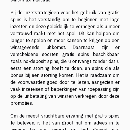
Bij de inzetstrategieën voor het gebruik van gratis
spins is het verstandig om te beginnen met lage
inzetten en deze geleidelijk te verhogen als u meer
vertrouwd raakt met het spel. Dit kan helpen om
langer te spelen en meer kansen te krijgen op een
winstgevende uitkomst. Daarnaast zijn er
verscheidene soorten gratis spins beschikbaar,
zoals no-deposit spins, die u ontvangt zonder dat u
eerst een storting hoeft te doen, en spins die als
bonus bij een storting komen. Het is raadzaam om
de voorwaarden goed door te lezen, aangezien er
vaak inzeteisen of beperkingen van toepassing zijn
op de uitbetaling van winsten verkregen door deze
promoties.
Om de meest vruchtbare ervaring met gratis spins
te beleven, is het van groot nut om advies in te
winnen bij een expert op het gebied van