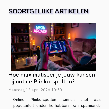
SOORTGELIJKE ARTIKELEN
Hoe maximaliseer je jouw kansen
bij online Plinko-spellen?
Maandag 13 april 2026 10:50
Online Plinko-spellen winnen snel aan
populariteit onder liefhebbers van spannende