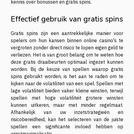
kennis over bonussen en gratis spins.
Effectief gebruik van gratis spins
Gratis spins zijn een aantrekkelijke manier voor
spelers om hun kansen binnen online casino's te
vergroten zonder direct risico te lopen eigen geld te
verliezen. Het is van groot belang om te weten hoe
deze gratis draaibeurten optimaal ingezet kunnen
worden. Bij de keuze van spellen waarop gratis
spins gebruikt worden, is het aan te raden om te
kijken naar de volatiliteit van een spel. Spellen met
lage volatiliteit bieden vaker kleine winsten, terwijl
spellen met hoge volatiliteit grotere winsten
kunnen uitkeren, maar met minder regelmaat.
Afhankelijk van uw inzetstrategieën en
risicobereidheid, kan het selecteren van de juiste
spellen een significante invloed hebben op
winstmaximalisatie.