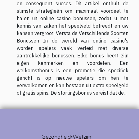
en consequent succes. Dit artikel onthult de
slimste strategieën om maximaal voordeel te
halen uit online casino bonussen, zodat u met
kennis van zaken het speelveld betreedt en uw
kansen vergroot. Versta de Verschillende Soorten
Bonussen In de wereld van online casino's
worden spelers vaak verleid met diverse
aantrekkelijke bonussen. Elke bonus heeft zijn
eigen kenmerken en voordelen. Een
welkomstbonus is een promotie die specifiek
gericht is op nieuwe spelers om hen te
verwelkomen en kan bestaan uit extra speelgeld
of gratis spins. De stortingsbonus vereist dat de...
Gezondheid/Welzijn