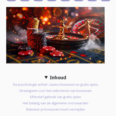
Inhoud
De psychologie achter casino bonussen en gratis spins
Strategieën voor het selecteren van bonussen
Effectief gebruik van gratis spins
Het belang van de algemene voorwaarden
Wanneer je bonussen moet vermijden