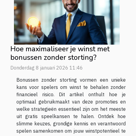
Hoe maximaliseer je winst met
bonussen zonder storting?
Donderdag 8 januari 2026 11:46
Bonussen zonder storting vormen een unieke
kans voor spelers om winst te behalen zonder
financieel risico. Dit artikel onthult hoe je
optimaal gebruikmaakt van deze promoties en
welke strategieën essentieel zijn om het meeste
uit gratis speelkansen te halen. Ontdek hoe
slimme keuzes, grondige kennis en verantwoord
spelen samenkomen om jouw winstpotentieel te