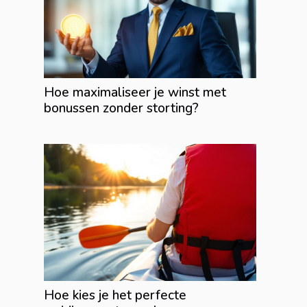
Hoe maximaliseer je winst met
bonussen zonder storting?
Hoe kies je het perfecte