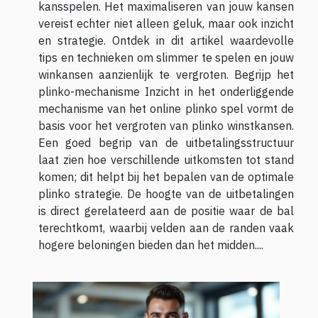
kansspelen. Het maximaliseren van jouw kansen
vereist echter niet alleen geluk, maar ook inzicht
en strategie. Ontdek in dit artikel waardevolle
tips en technieken om slimmer te spelen en jouw
winkansen aanzienlijk te vergroten. Begrijp het
plinko-mechanisme Inzicht in het onderliggende
mechanisme van het online plinko spel vormt de
basis voor het vergroten van plinko winstkansen.
Een goed begrip van de uitbetalingsstructuur
laat zien hoe verschillende uitkomsten tot stand
komen; dit helpt bij het bepalen van de optimale
plinko strategie. De hoogte van de uitbetalingen
is direct gerelateerd aan de positie waar de bal
terechtkomt, waarbij velden aan de randen vaak
hogere beloningen bieden dan het midden....