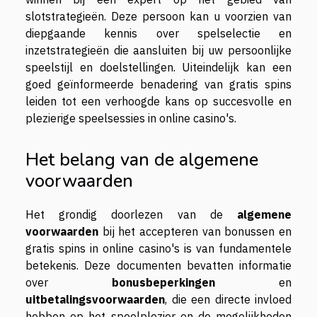
slotstrategieën. Deze persoon kan u voorzien van
diepgaande kennis over spelselectie en
inzetstrategieën die aansluiten bij uw persoonlijke
speelstijl en doelstellingen. Uiteindelijk kan een
goed geïnformeerde benadering van gratis spins
leiden tot een verhoogde kans op succesvolle en
plezierige speelsessies in online casino's.
Het belang van de algemene
voorwaarden
Het grondig doorlezen van de
algemene
voorwaarden
bij het accepteren van bonussen en
gratis spins in online casino's is van fundamentele
betekenis. Deze documenten bevatten informatie
over
bonusbeperkingen
en
uitbetalingsvoorwaarden
, die een directe invloed
hebben op het speelplezier en de mogelijkheden