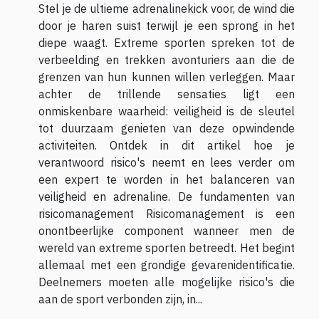
Stel je de ultieme adrenalinekick voor, de wind die
door je haren suist terwijl je een sprong in het
diepe waagt. Extreme sporten spreken tot de
verbeelding en trekken avonturiers aan die de
grenzen van hun kunnen willen verleggen. Maar
achter de trillende sensaties ligt een
onmiskenbare waarheid: veiligheid is de sleutel
tot duurzaam genieten van deze opwindende
activiteiten. Ontdek in dit artikel hoe je
verantwoord risico's neemt en lees verder om
een expert te worden in het balanceren van
veiligheid en adrenaline. De fundamenten van
risicomanagement Risicomanagement is een
onontbeerlijke component wanneer men de
wereld van extreme sporten betreedt. Het begint
allemaal met een grondige gevarenidentificatie.
Deelnemers moeten alle mogelijke risico's die
aan de sport verbonden zijn, in...