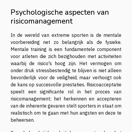
Psychologische aspecten van
risicomanagement
In de wereld van extreme sporten is de mentale
voorbereiding net zo belangrijk als de fysieke.
Mentale training is een fundamentele component
voor atleten die zich bezighouden met activiteiten
waarbij de risico's hoog zijn. Het vermogen om
onder druk stressbestendig te blijven is niet alleen
bevorderlijk voor de veiligheid, maar verhoogt ook
de kans op succesvolle prestaties. Risicoacceptatie
speelt een significante rol in het proces van
risicomanagement; het herkennen en accepteren
van de inherente gevaren stelt sporters in staat om
realistisch om te gaan met hun angsten en deze te
beheersen.