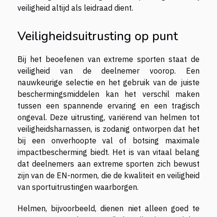
veiligheid altijd als leidraad dient.
Veiligheidsuitrusting op punt
Bij het beoefenen van extreme sporten staat de
veiligheid van de deelnemer voorop. Een
nauwkeurige selectie en het gebruik van de juiste
beschermingsmiddelen kan het verschil maken
tussen een spannende ervaring en een tragisch
ongeval. Deze uitrusting, variërend van helmen tot
veiligheidsharnassen, is zodanig ontworpen dat het
bij een onverhoopte val of botsing maximale
impactbescherming biedt. Het is van vitaal belang
dat deelnemers aan extreme sporten zich bewust
zijn van de EN-normen, die de kwaliteit en veiligheid
van sportuitrustingen waarborgen.
Helmen, bijvoorbeeld, dienen niet alleen goed te