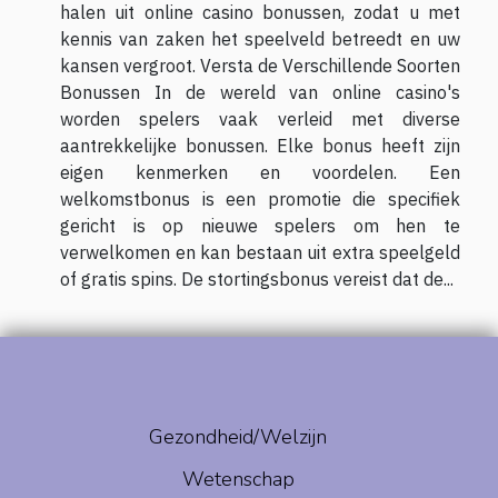
halen uit online casino bonussen, zodat u met
kennis van zaken het speelveld betreedt en uw
kansen vergroot. Versta de Verschillende Soorten
Bonussen In de wereld van online casino's
worden spelers vaak verleid met diverse
aantrekkelijke bonussen. Elke bonus heeft zijn
eigen kenmerken en voordelen. Een
welkomstbonus is een promotie die specifiek
gericht is op nieuwe spelers om hen te
verwelkomen en kan bestaan uit extra speelgeld
of gratis spins. De stortingsbonus vereist dat de...
Gezondheid/Welzijn
Wetenschap