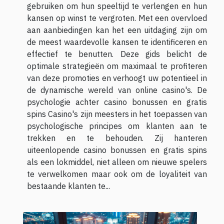
gebruiken om hun speeltijd te verlengen en hun
kansen op winst te vergroten. Met een overvloed
aan aanbiedingen kan het een uitdaging zijn om
de meest waardevolle kansen te identificeren en
effectief te benutten. Deze gids belicht de
optimale strategieën om maximaal te profiteren
van deze promoties en verhoogt uw potentieel in
de dynamische wereld van online casino's. De
psychologie achter casino bonussen en gratis
spins Casino's zijn meesters in het toepassen van
psychologische principes om klanten aan te
trekken en te behouden. Zij hanteren
uiteenlopende casino bonussen en gratis spins
als een lokmiddel, niet alleen om nieuwe spelers
te verwelkomen maar ook om de loyaliteit van
bestaande klanten te...