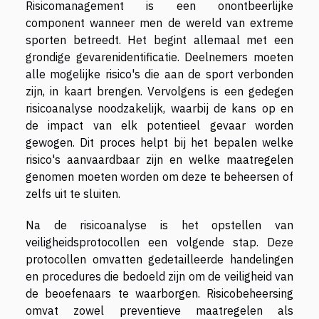
Risicomanagement is een onontbeerlijke
component wanneer men de wereld van extreme
sporten betreedt. Het begint allemaal met een
grondige gevarenidentificatie. Deelnemers moeten
alle mogelijke risico's die aan de sport verbonden
zijn, in kaart brengen. Vervolgens is een gedegen
risicoanalyse noodzakelijk, waarbij de kans op en
de impact van elk potentieel gevaar worden
gewogen. Dit proces helpt bij het bepalen welke
risico's aanvaardbaar zijn en welke maatregelen
genomen moeten worden om deze te beheersen of
zelfs uit te sluiten.
Na de risicoanalyse is het opstellen van
veiligheidsprotocollen een volgende stap. Deze
protocollen omvatten gedetailleerde handelingen
en procedures die bedoeld zijn om de veiligheid van
de beoefenaars te waarborgen. Risicobeheersing
omvat zowel preventieve maatregelen als