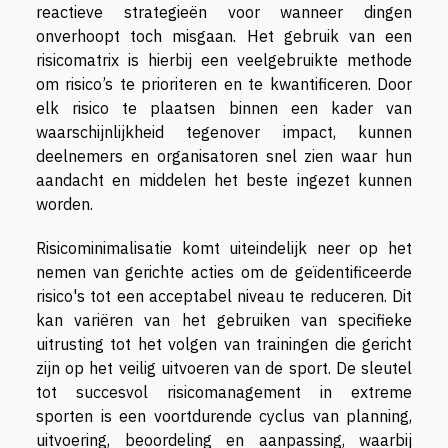
reactieve strategieën voor wanneer dingen
onverhoopt toch misgaan. Het gebruik van een
risicomatrix is hierbij een veelgebruikte methode
om risico’s te prioriteren en te kwantificeren. Door
elk risico te plaatsen binnen een kader van
waarschijnlijkheid tegenover impact, kunnen
deelnemers en organisatoren snel zien waar hun
aandacht en middelen het beste ingezet kunnen
worden.
Risicominimalisatie komt uiteindelijk neer op het
nemen van gerichte acties om de geïdentificeerde
risico's tot een acceptabel niveau te reduceren. Dit
kan variëren van het gebruiken van specifieke
uitrusting tot het volgen van trainingen die gericht
zijn op het veilig uitvoeren van de sport. De sleutel
tot succesvol risicomanagement in extreme
sporten is een voortdurende cyclus van planning,
uitvoering, beoordeling en aanpassing, waarbij