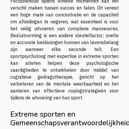
Focusbehoud tijdens kritieke momenten kan het
verschil maken tussen succes en falen. Dit vereist
een hoge mate van concentratie en de capaciteit
om afleidingen te negeren, wat essentieel is voor
het veilig uitvoeren van complexe manoeuvres.
Besluitvorming is een andere sleutelfactor; snelle
en accurate beslissingen kunnen van levensbelang
zijn wanneer elke seconde telt. Een
sportpsycholoog met expertise in extreme sporten
kan atleten helpen deze psychologische
vaardigheden te ontwikkelen door middel van
cognitieve gedragstherapie, gericht op het
verbeteren van de mentale weerbaarheid en het
aanleren van effectieve copingstrategieën voor
tijdens de uitvoering van hun sport.
Extreme sporten en
Gemeenschapsverantwoordelijkhei