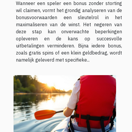
Wanneer een speler een bonus zonder storting
wil claimen, vormt het grondig analyseren van de
bonusvoorwaarden een sleutelrol in het
maximaliseren van de winst. Het negeren van
deze stap kan onverwachte beperkingen
opleveren en de kans op succesvolle
uitbetalingen verminderen. Bijna iedere bonus,
zoals gratis spins of een klein geldbedrag, wordt
namelijk geleverd met specifieke...