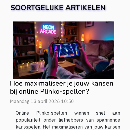
SOORTGELIJKE ARTIKELEN
Hoe maximaliseer je jouw kansen
bij online Plinko-spellen?
Maandag 13 april 2026 10:50
Online Plinko-spellen winnen snel aan
populariteit onder liefhebbers van spannende
kansspelen. Het maximaliseren van jouw kansen