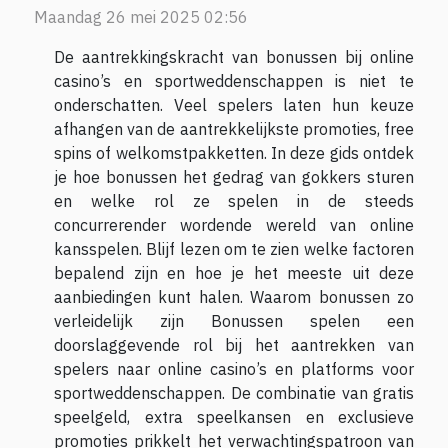
Maandag 26 mei 2025 02:56
De aantrekkingskracht van bonussen bij online
casino’s en sportweddenschappen is niet te
onderschatten. Veel spelers laten hun keuze
afhangen van de aantrekkelijkste promoties, free
spins of welkomstpakketten. In deze gids ontdek
je hoe bonussen het gedrag van gokkers sturen
en welke rol ze spelen in de steeds
concurrerender wordende wereld van online
kansspelen. Blijf lezen om te zien welke factoren
bepalend zijn en hoe je het meeste uit deze
aanbiedingen kunt halen. Waarom bonussen zo
verleidelijk zijn Bonussen spelen een
doorslaggevende rol bij het aantrekken van
spelers naar online casino’s en platforms voor
sportweddenschappen. De combinatie van gratis
speelgeld, extra speelkansen en exclusieve
promoties prikkelt het verwachtingspatroon van