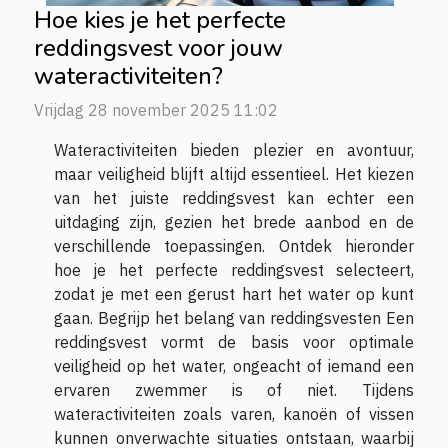
Hoe kies je het perfecte
reddingsvest voor jouw
wateractiviteiten?
Vrijdag 28 november 2025 11:02
Wateractiviteiten bieden plezier en avontuur,
maar veiligheid blijft altijd essentieel. Het kiezen
van het juiste reddingsvest kan echter een
uitdaging zijn, gezien het brede aanbod en de
verschillende toepassingen. Ontdek hieronder
hoe je het perfecte reddingsvest selecteert,
zodat je met een gerust hart het water op kunt
gaan. Begrijp het belang van reddingsvesten Een
reddingsvest vormt de basis voor optimale
veiligheid op het water, ongeacht of iemand een
ervaren zwemmer is of niet. Tijdens
wateractiviteiten zoals varen, kanoën of vissen
kunnen onverwachte situaties ontstaan, waarbij