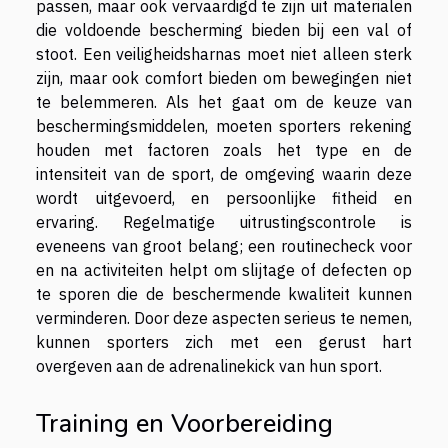
passen, maar ook vervaardigd te zijn uit materialen
die voldoende bescherming bieden bij een val of
stoot. Een veiligheidsharnas moet niet alleen sterk
zijn, maar ook comfort bieden om bewegingen niet
te belemmeren. Als het gaat om de keuze van
beschermingsmiddelen, moeten sporters rekening
houden met factoren zoals het type en de
intensiteit van de sport, de omgeving waarin deze
wordt uitgevoerd, en persoonlijke fitheid en
ervaring. Regelmatige uitrustingscontrole is
eveneens van groot belang; een routinecheck voor
en na activiteiten helpt om slijtage of defecten op
te sporen die de beschermende kwaliteit kunnen
verminderen. Door deze aspecten serieus te nemen,
kunnen sporters zich met een gerust hart
overgeven aan de adrenalinekick van hun sport.
Training en Voorbereiding