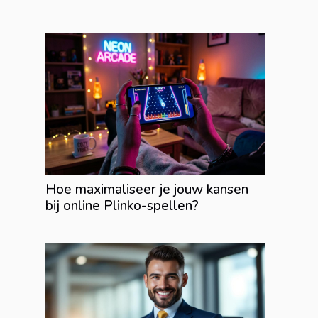
Hoe maximaliseer je jouw kansen
bij online Plinko-spellen?