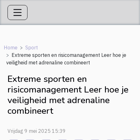
Home
Sport
Extreme sporten en risicomanagement Leer hoe je
veiligheid met adrenaline combineert
Extreme sporten en
risicomanagement Leer hoe je
veiligheid met adrenaline
combineert
Vrijdag 9 mei 2025 15:39