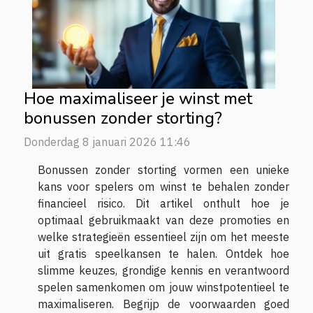
Hoe maximaliseer je winst met
bonussen zonder storting?
Donderdag 8 januari 2026 11:46
Bonussen zonder storting vormen een unieke
kans voor spelers om winst te behalen zonder
financieel risico. Dit artikel onthult hoe je
optimaal gebruikmaakt van deze promoties en
welke strategieën essentieel zijn om het meeste
uit gratis speelkansen te halen. Ontdek hoe
slimme keuzes, grondige kennis en verantwoord
spelen samenkomen om jouw winstpotentieel te
maximaliseren. Begrijp de voorwaarden goed