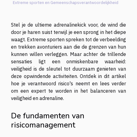
Extreme sporten en Gemeenschapsverantwoordelijkheid
Stel je de ultieme adrenalinekick voor, de wind die
door je haren suist terwijl je een sprong in het diepe
waagt. Extreme sporten spreken tot de verbeelding
en trekken avonturiers aan die de grenzen van hun
kunnen willen verleggen. Maar achter de trillende
sensaties ligt een onmiskenbare waarheid:
veiligheid is de sleutel tot duurzaam genieten van
deze opwindende activiteiten. Ontdek in dit artikel
hoe je verantwoord risico's neemt en lees verder
om een expert te worden in het balanceren van
veiligheid en adrenaline.
De fundamenten van
risicomanagement