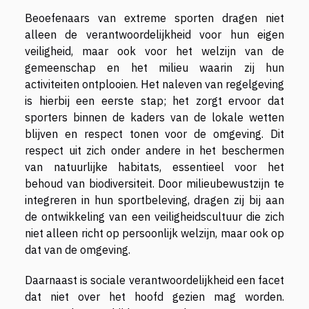
Beoefenaars van extreme sporten dragen niet
alleen de verantwoordelijkheid voor hun eigen
veiligheid, maar ook voor het welzijn van de
gemeenschap en het milieu waarin zij hun
activiteiten ontplooien. Het naleven van regelgeving
is hierbij een eerste stap; het zorgt ervoor dat
sporters binnen de kaders van de lokale wetten
blijven en respect tonen voor de omgeving. Dit
respect uit zich onder andere in het beschermen
van natuurlijke habitats, essentieel voor het
behoud van biodiversiteit. Door milieubewustzijn te
integreren in hun sportbeleving, dragen zij bij aan
de ontwikkeling van een veiligheidscultuur die zich
niet alleen richt op persoonlijk welzijn, maar ook op
dat van de omgeving.
Daarnaast is sociale verantwoordelijkheid een facet
dat niet over het hoofd gezien mag worden.