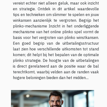
vereist echter niet alleen geluk, maar ook inzicht
en strategie. Ontdek in dit artikel waardevolle
tips en technieken om slimmer te spelen en jouw
winkansen aanzienlijk te vergroten. Begrijp het
plinko-mechanisme Inzicht in het onderliggende
mechanisme van het online plinko spel vormt de
basis voor het vergroten van plinko winstkansen.
Een goed begrip van de uitbetalingsstructuur
laat zien hoe verschillende uitkomsten tot stand
komen; dit helpt bij het bepalen van de optimale
plinko strategie. De hoogte van de uitbetalingen
is direct gerelateerd aan de positie waar de bal
terechtkomt, waarbij velden aan de randen vaak
hogere beloningen bieden dan het midden....