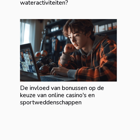
wateractiviteiten?
De invloed van bonussen op de
keuze van online casino's en
sportweddenschappen