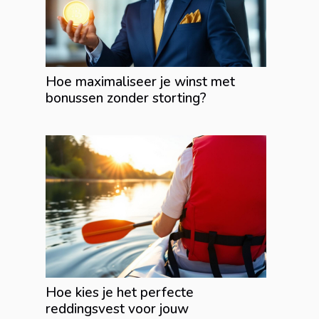
Hoe maximaliseer je winst met
bonussen zonder storting?
Hoe kies je het perfecte
reddingsvest voor jouw