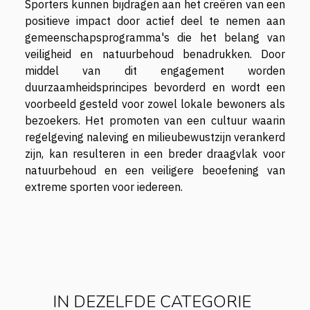
Sporters kunnen bijdragen aan het creëren van een
positieve impact door actief deel te nemen aan
gemeenschapsprogramma's die het belang van
veiligheid en natuurbehoud benadrukken. Door
middel van dit engagement worden
duurzaamheidsprincipes bevorderd en wordt een
voorbeeld gesteld voor zowel lokale bewoners als
bezoekers. Het promoten van een cultuur waarin
regelgeving naleving en milieubewustzijn verankerd
zijn, kan resulteren in een breder draagvlak voor
natuurbehoud en een veiligere beoefening van
extreme sporten voor iedereen.
IN DEZELFDE CATEGORIE