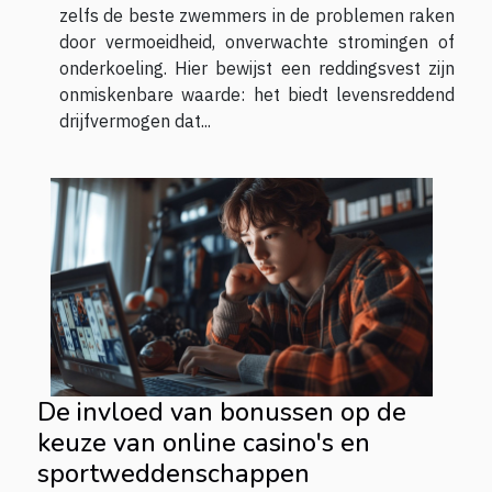
zelfs de beste zwemmers in de problemen raken
door vermoeidheid, onverwachte stromingen of
onderkoeling. Hier bewijst een reddingsvest zijn
onmiskenbare waarde: het biedt levensreddend
drijfvermogen dat...
De invloed van bonussen op de
keuze van online casino's en
sportweddenschappen