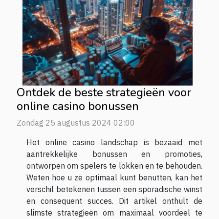
Ontdek de beste strategieën voor
online casino bonussen
Zondag 25 augustus 2024 02:00
Het online casino landschap is bezaaid met
aantrekkelijke bonussen en promoties,
ontworpen om spelers te lokken en te behouden.
Weten hoe u ze optimaal kunt benutten, kan het
verschil betekenen tussen een sporadische winst
en consequent succes. Dit artikel onthult de
slimste strategieën om maximaal voordeel te