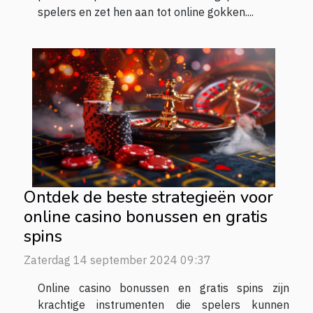
spelers en zet hen aan tot online gokken....
Ontdek de beste strategieën voor
online casino bonussen en gratis
spins
Zaterdag 14 september 2024 09:37
Online casino bonussen en gratis spins zijn
krachtige instrumenten die spelers kunnen