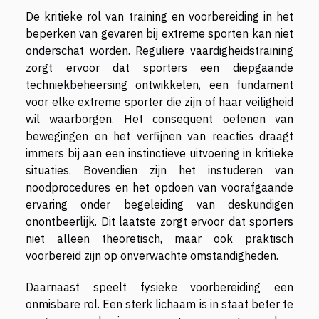
De kritieke rol van training en voorbereiding in het
beperken van gevaren bij extreme sporten kan niet
onderschat worden. Reguliere vaardigheidstraining
zorgt ervoor dat sporters een diepgaande
techniekbeheersing ontwikkelen, een fundament
voor elke extreme sporter die zijn of haar veiligheid
wil waarborgen. Het consequent oefenen van
bewegingen en het verfijnen van reacties draagt
immers bij aan een instinctieve uitvoering in kritieke
situaties. Bovendien zijn het instuderen van
noodprocedures en het opdoen van voorafgaande
ervaring onder begeleiding van deskundigen
onontbeerlijk. Dit laatste zorgt ervoor dat sporters
niet alleen theoretisch, maar ook praktisch
voorbereid zijn op onverwachte omstandigheden.
Daarnaast speelt fysieke voorbereiding een
onmisbare rol. Een sterk lichaam is in staat beter te