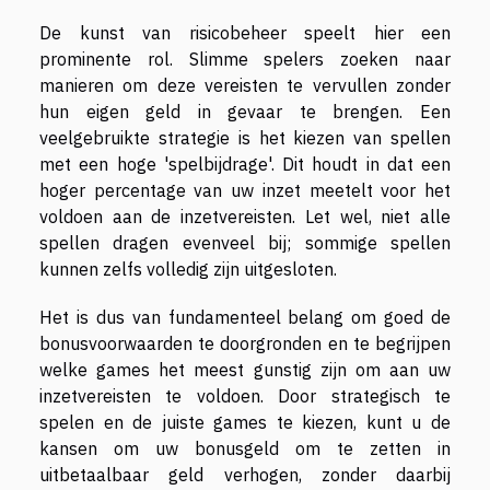
De kunst van risicobeheer speelt hier een
prominente rol. Slimme spelers zoeken naar
manieren om deze vereisten te vervullen zonder
hun eigen geld in gevaar te brengen. Een
veelgebruikte strategie is het kiezen van spellen
met een hoge 'spelbijdrage'. Dit houdt in dat een
hoger percentage van uw inzet meetelt voor het
voldoen aan de inzetvereisten. Let wel, niet alle
spellen dragen evenveel bij; sommige spellen
kunnen zelfs volledig zijn uitgesloten.
Het is dus van fundamenteel belang om goed de
bonusvoorwaarden te doorgronden en te begrijpen
welke games het meest gunstig zijn om aan uw
inzetvereisten te voldoen. Door strategisch te
spelen en de juiste games te kiezen, kunt u de
kansen om uw bonusgeld om te zetten in
uitbetaalbaar geld verhogen, zonder daarbij