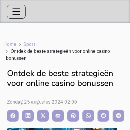
Home
Sport
Ontdek de beste strategieën voor online casino
bonussen
Ontdek de beste strategieën
voor online casino bonussen
Zondag 25 augustus 2024 02:00