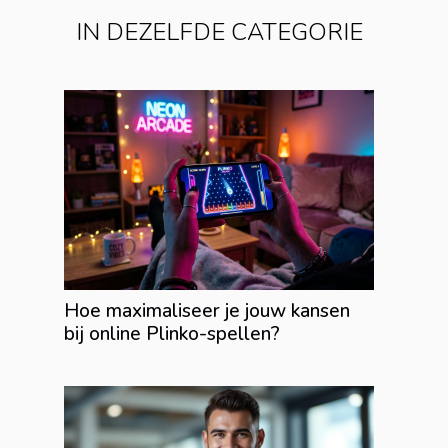
IN DEZELFDE CATEGORIE
Hoe maximaliseer je jouw kansen
bij online Plinko-spellen?