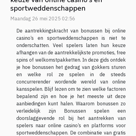
sportweddenschappen
Maandag 26 mei 2025 02:56
De aantrekkingskracht van bonussen bij online
casino’s en sportweddenschappen is niet te
onderschatten. Veel spelers laten hun keuze
afhangen van de aantrekkelijkste promoties, free
spins of welkomstpakketten. In deze gids ontdek
je hoe bonussen het gedrag van gokkers sturen
en welke rol ze spelen in de steeds
concurrerender wordende wereld van online
kansspelen. Blijf lezen om te zien welke factoren
bepalend zijn en hoe je het meeste uit deze
aanbiedingen kunt halen. Waarom bonussen zo
verleidelijk zijn Bonussen spelen een
doorslaggevende rol bij het aantrekken van
spelers naar online casino’s en platforms voor
sportweddenschappen. De combinatie van gratis