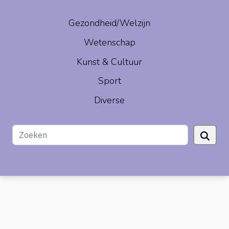
Gezondheid/Welzijn
Wetenschap
Kunst & Cultuur
Sport
Diverse