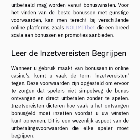
uitbetaald mag worden vanuit bonuswinsten. Voor
het vinden van de beste bonussen met gunstige
voorwaarden, kan men terecht bij verschillende
online platforms, zoals
NOLIMITbet
, die een breed
scala aan bonussen en promoties aanbieden.
Leer de Inzetvereisten Begrijpen
Wanneer u gebruik maakt van bonussen in online
casino's, komt u vaak de term 'inzetvereisten'
tegen. Deze voorwaarden zijn opgesteld om ervoor
te zorgen dat spelers niet simpelweg de bonus
ontvangen en direct uitbetalen zonder te spelen.
Inzetvereisten dicteren hoe vaak u het ontvangen
bonusgeld moet inzetten voordat u uw winsten
kunt opnemen. Dit is een wezenlijk aspect van de
uitbetalingsvoorwaarden die elke speler moet
begrijpen.