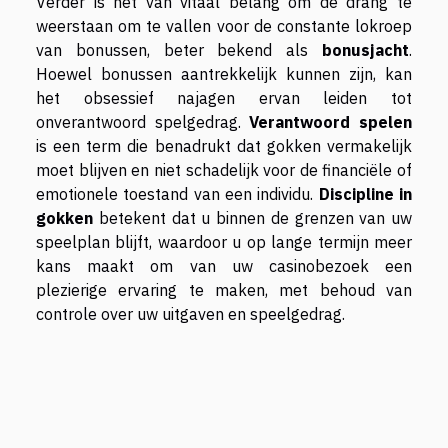
Verder is het van vitaal belang om de drang te
weerstaan om te vallen voor de constante lokroep
van bonussen, beter bekend als
bonusjacht
.
Hoewel bonussen aantrekkelijk kunnen zijn, kan
het obsessief najagen ervan leiden tot
onverantwoord spelgedrag.
Verantwoord spelen
is een term die benadrukt dat gokken vermakelijk
moet blijven en niet schadelijk voor de financiële of
emotionele toestand van een individu.
Discipline in
gokken
betekent dat u binnen de grenzen van uw
speelplan blijft, waardoor u op lange termijn meer
kans maakt om van uw casinobezoek een
plezierige ervaring te maken, met behoud van
controle over uw uitgaven en speelgedrag.