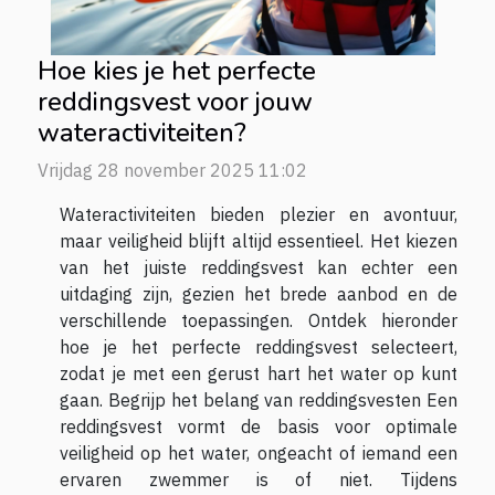
Hoe kies je het perfecte
reddingsvest voor jouw
wateractiviteiten?
Vrijdag 28 november 2025 11:02
Wateractiviteiten bieden plezier en avontuur,
maar veiligheid blijft altijd essentieel. Het kiezen
van het juiste reddingsvest kan echter een
uitdaging zijn, gezien het brede aanbod en de
verschillende toepassingen. Ontdek hieronder
hoe je het perfecte reddingsvest selecteert,
zodat je met een gerust hart het water op kunt
gaan. Begrijp het belang van reddingsvesten Een
reddingsvest vormt de basis voor optimale
veiligheid op het water, ongeacht of iemand een
ervaren zwemmer is of niet. Tijdens