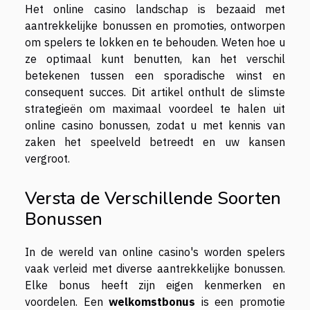
Het online casino landschap is bezaaid met
aantrekkelijke bonussen en promoties, ontworpen
om spelers te lokken en te behouden. Weten hoe u
ze optimaal kunt benutten, kan het verschil
betekenen tussen een sporadische winst en
consequent succes. Dit artikel onthult de slimste
strategieën om maximaal voordeel te halen uit
online casino bonussen, zodat u met kennis van
zaken het speelveld betreedt en uw kansen
vergroot.
Versta de Verschillende Soorten
Bonussen
In de wereld van online casino's worden spelers
vaak verleid met diverse aantrekkelijke bonussen.
Elke bonus heeft zijn eigen kenmerken en
voordelen. Een
welkomstbonus
is een promotie