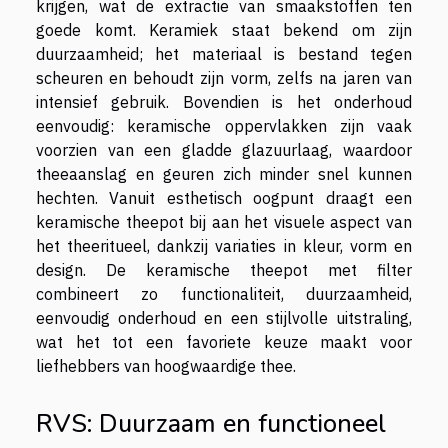
krijgen, wat de extractie van smaakstoffen ten
goede komt. Keramiek staat bekend om zijn
duurzaamheid; het materiaal is bestand tegen
scheuren en behoudt zijn vorm, zelfs na jaren van
intensief gebruik. Bovendien is het onderhoud
eenvoudig: keramische oppervlakken zijn vaak
voorzien van een gladde glazuurlaag, waardoor
theeaanslag en geuren zich minder snel kunnen
hechten. Vanuit esthetisch oogpunt draagt een
keramische theepot bij aan het visuele aspect van
het theeritueel, dankzij variaties in kleur, vorm en
design. De keramische theepot met filter
combineert zo functionaliteit, duurzaamheid,
eenvoudig onderhoud en een stijlvolle uitstraling,
wat het tot een favoriete keuze maakt voor
liefhebbers van hoogwaardige thee.
RVS: Duurzaam en functioneel