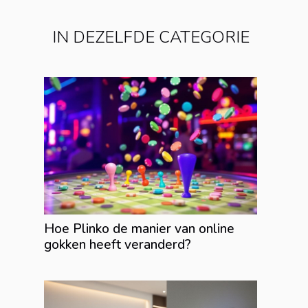
IN DEZELFDE CATEGORIE
Hoe Plinko de manier van online
gokken heeft veranderd?