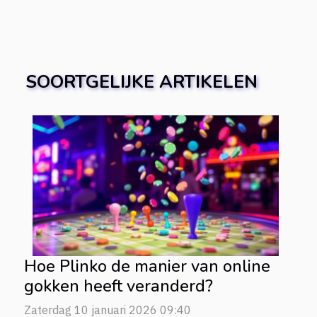
SOORTGELIJKE ARTIKELEN
Hoe Plinko de manier van online
gokken heeft veranderd?
Zaterdag 10 januari 2026 09:40