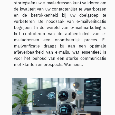
strategieën uw e-mailadressen kunt valideren om
de kwaliteit van uw contactenlijst te waarborgen
en de betrokkenheid bij uw doelgroep te
verbeteren. De noodzaak van e-mailverificatie
begrijpen In de wereld van e-mailmarketing is
het controleren van de authenticiteit van e-
mailadressen een onontbeerlijk proces. E-
mailverificatie draagt bij aan een optimale
afleverbaarheid van e-mails, wat essentieel is
voor het behoud van een sterke communicatie
met klanten en prospects. Wanneer...