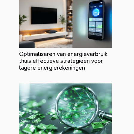
Optimaliseren van energieverbruik
thuis effectieve strategieën voor
lagere energierekeningen