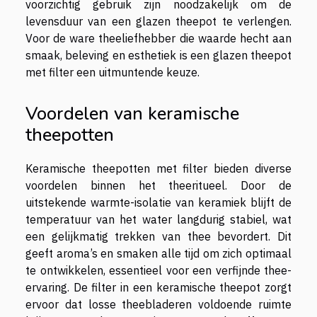
voorzichtig gebruik zijn noodzakelijk om de
levensduur van een glazen theepot te verlengen.
Voor de ware theeliefhebber die waarde hecht aan
smaak, beleving en esthetiek is een glazen theepot
met filter een uitmuntende keuze.
Voordelen van keramische
theepotten
Keramische theepotten met filter bieden diverse
voordelen binnen het theeritueel. Door de
uitstekende warmte-isolatie van keramiek blijft de
temperatuur van het water langdurig stabiel, wat
een gelijkmatig trekken van thee bevordert. Dit
geeft aroma’s en smaken alle tijd om zich optimaal
te ontwikkelen, essentieel voor een verfijnde thee-
ervaring. De filter in een keramische theepot zorgt
ervoor dat losse theebladeren voldoende ruimte