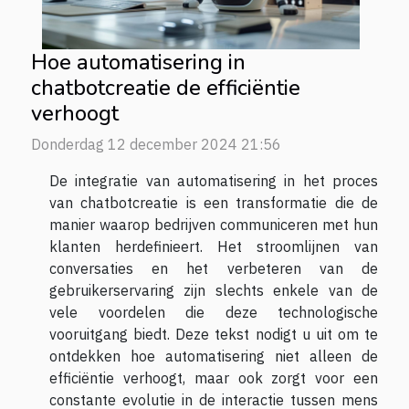
Hoe automatisering in
chatbotcreatie de efficiëntie
verhoogt
Donderdag 12 december 2024 21:56
De integratie van automatisering in het proces
van chatbotcreatie is een transformatie die de
manier waarop bedrijven communiceren met hun
klanten herdefinieert. Het stroomlijnen van
conversaties en het verbeteren van de
gebruikerservaring zijn slechts enkele van de
vele voordelen die deze technologische
vooruitgang biedt. Deze tekst nodigt u uit om te
ontdekken hoe automatisering niet alleen de
efficiëntie verhoogt, maar ook zorgt voor een
constante evolutie in de interactie tussen mens