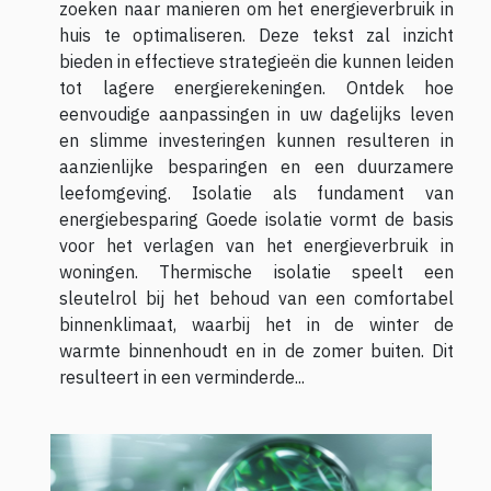
zoeken naar manieren om het energieverbruik in
huis te optimaliseren. Deze tekst zal inzicht
bieden in effectieve strategieën die kunnen leiden
tot lagere energierekeningen. Ontdek hoe
eenvoudige aanpassingen in uw dagelijks leven
en slimme investeringen kunnen resulteren in
aanzienlijke besparingen en een duurzamere
leefomgeving. Isolatie als fundament van
energiebesparing Goede isolatie vormt de basis
voor het verlagen van het energieverbruik in
woningen. Thermische isolatie speelt een
sleutelrol bij het behoud van een comfortabel
binnenklimaat, waarbij het in de winter de
warmte binnenhoudt en in de zomer buiten. Dit
resulteert in een verminderde...