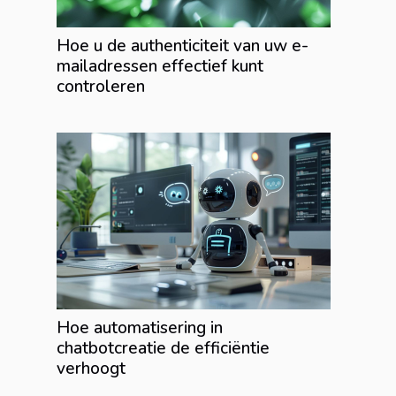
Hoe u de authenticiteit van uw e-
mailadressen effectief kunt
controleren
Hoe automatisering in
chatbotcreatie de efficiëntie
verhoogt