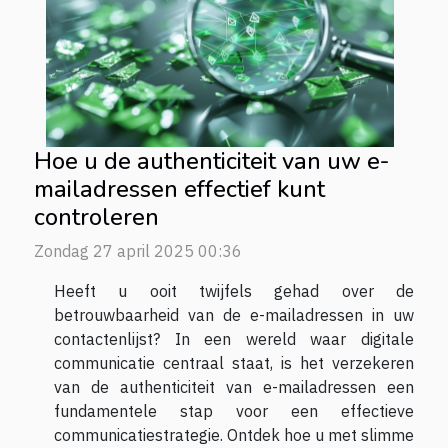
Hoe u de authenticiteit van uw e-
mailadressen effectief kunt
controleren
Zondag 27 april 2025 00:36
Heeft u ooit twijfels gehad over de
betrouwbaarheid van de e-mailadressen in uw
contactenlijst? In een wereld waar digitale
communicatie centraal staat, is het verzekeren
van de authenticiteit van e-mailadressen een
fundamentele stap voor een effectieve
communicatiestrategie. Ontdek hoe u met slimme