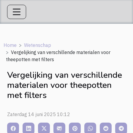
Home
Wetenschap
Vergelijking van verschillende materialen voor
theepotten met filters
Vergelijking van verschillende
materialen voor theepotten
met filters
Zaterdag 14 juni 2025 10:12