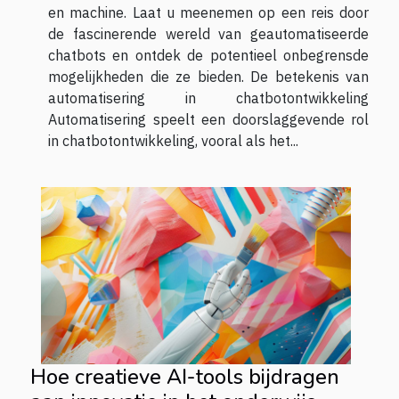
en machine. Laat u meenemen op een reis door
de fascinerende wereld van geautomatiseerde
chatbots en ontdek de potentieel onbegrensde
mogelijkheden die ze bieden. De betekenis van
automatisering in chatbotontwikkeling
Automatisering speelt een doorslaggevende rol
in chatbotontwikkeling, vooral als het...
Hoe creatieve AI-tools bijdragen