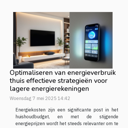
Optimaliseren van energieverbruik
thuis effectieve strategieën voor
lagere energierekeningen
Woensdag 7 mei 2025 14:42
Energiekosten zijn een significante post in het
huishoudbudget, en met de stijgende
energieprijzen wordt het steeds relevanter om te