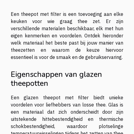
Een theepot met filter is een toevoeging aan elke
keuken voor wie graag thee zet. Er zijn
verschillende materialen beschikbaar, elk met hun
eigen kenmerken en voordelen. Ontdek hieronder
welk materiaal het beste past bij jouw manier van
theezetten en waarom de keuze hiervoor
essentieel is voor de smaak en de gebruikservaring.
Eigenschappen van glazen
theepotten
Een glazen theepot met filter biedt unieke
voordelen voor liefhebbers van losse thee. Glas is
een materiaal dat zich onderscheidt door zijn
uitstekende hittebestendigheid en thermische
schokbestendigheid, waardoor plotselinge
temperatuurwisselingen tijdens het zetten van thee