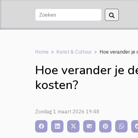
Home
Kunst & Cultuur
Hoe verander je 
Hoe verander je d
kosten?
Zondag 1 maart 2026 19:48